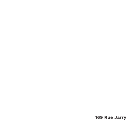
169 Rue Jarry