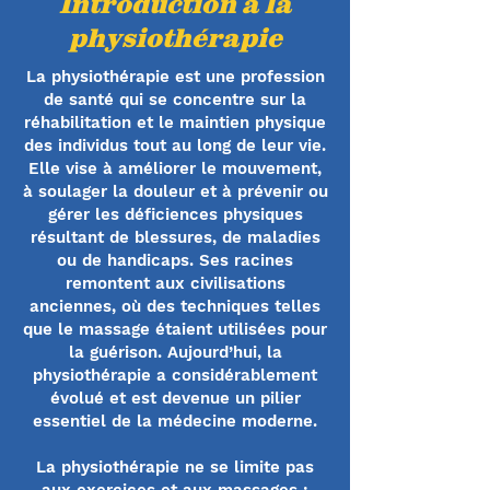
Introduction à la
physiothérapie
La physiothérapie est une profession
de santé qui se concentre sur la
réhabilitation et le maintien physique
des individus tout au long de leur vie.
Elle vise à améliorer le mouvement,
à soulager la douleur et à prévenir ou
gérer les déficiences physiques
résultant de blessures, de maladies
ou de handicaps. Ses racines
remontent aux civilisations
anciennes, où des techniques telles
que le massage étaient utilisées pour
la guérison. Aujourd’hui, la
physiothérapie a considérablement
évolué et est devenue un pilier
essentiel de la médecine moderne.
La physiothérapie ne se limite pas