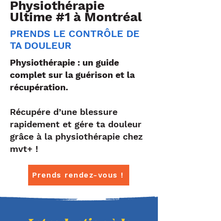
Physiothérapie
Ultime #1 à Montréal
PRENDS LE CONTRÔLE DE
TA DOULEUR
Physiothérapie : un guide
complet sur la guérison et la
récupération.
Récupére d’une blessure
rapidement et gére ta douleur
grâce à la physiothérapie chez
mvt+ !
Prends rendez-vous !