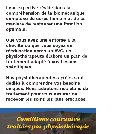
Leur expertise réside dans la
compréhension de la biomécanique
complexe du corps humain et de la
manière de restaurer une fonction
optimale.
Que vous ayez une entorse à la
cheville ou que vous soyez en
rééducation après un AVC, un
physiothérapeute élabore un plan de
traitement adapté à vos besoins
spécifiques.
Nos physiothérapeutes agréés sont
dédiés à comprendre vos besoins
uniques. Nous adaptons nos plans de
traitement pour vous assurer de
recevoir les soins les plus efficaces.
Conditions courantes
traitées par physiothérapie