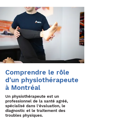
Comprendre le rôle
d'un physiothérapeute
à Montréal
Un physiothérapeute est un
professionnel de la santé agréé,
spécialisé dans l'évaluation, le
diagnostic et le traitement des
troubles physiques.