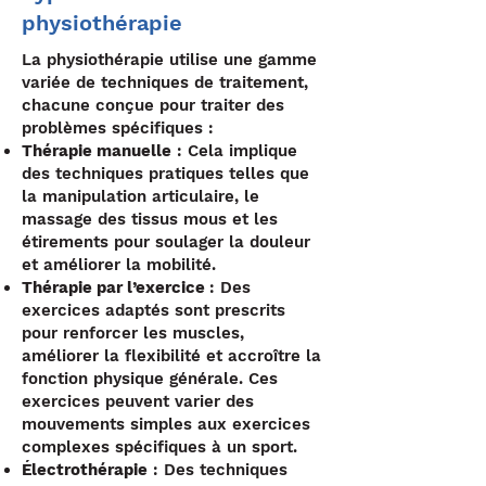
physiothérapie
La physiothérapie utilise une gamme
variée de techniques de traitement,
chacune conçue pour traiter des
problèmes spécifiques :
Thérapie manuelle
: Cela implique
des techniques pratiques telles que
la manipulation articulaire, le
massage des tissus mous et les
étirements pour soulager la douleur
et améliorer la mobilité.
Thérapie par l’exercice
: Des
exercices adaptés sont prescrits
pour renforcer les muscles,
améliorer la flexibilité et accroître la
fonction physique générale. Ces
exercices peuvent varier des
mouvements simples aux exercices
complexes spécifiques à un sport.
Électrothérapie
: Des techniques