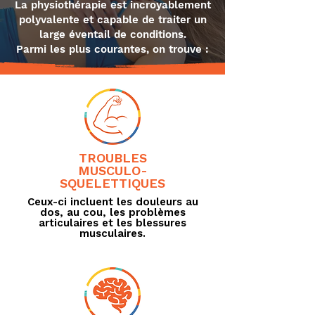
La physiothérapie est incroyablement
polyvalente et capable de traiter un
large éventail de conditions.
Parmi les plus courantes, on trouve :
TROUBLES
MUSCULO-
SQUELETTIQUES
Ceux-ci incluent les douleurs au
dos, au cou, les problèmes
articulaires et les blessures
musculaires.