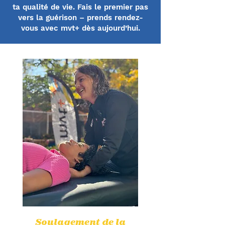
ta qualité de vie. Fais le premier pas
vers la guérison – prends rendez-
vous avec mvt+ dès aujourd’hui.
Soulagement de la