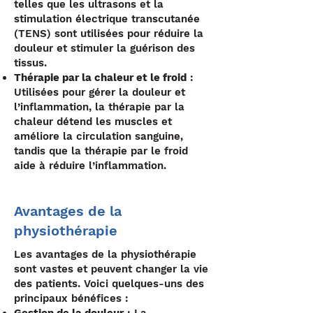
telles que les ultrasons et la
stimulation électrique transcutanée
(TENS) sont utilisées pour réduire la
douleur et stimuler la guérison des
tissus.
Thérapie par la chaleur et le froid
:
Utilisées pour gérer la douleur et
l’inflammation, la thérapie par la
chaleur détend les muscles et
améliore la circulation sanguine,
tandis que la thérapie par le froid
aide à réduire l’inflammation.
Avantages de la
physiothérapie
Les avantages de la physiothérapie
sont vastes et peuvent changer la vie
des patients. Voici quelques-uns des
principaux bénéfices :