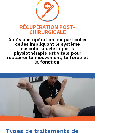
RÉCUPÉRATION POST-
CHIRURGICALE
Après une opération, en particulier
celles impliquant le système
musculo-squelettique, la
physiothérapie est vitale pour
restaurer le mouvement, la force et
la fonction.
Types de traitements de