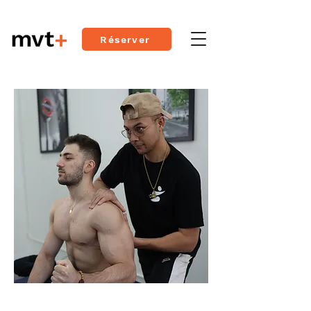
Réserver