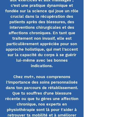
aux exercices et aux massages ;
c’est une pratique dynamique et
fondée sur la science qui joue un rôle
crucial dans la récupération des
patients après des blessures, des
interventions chirurgicales et des
affections chroniques. En tant que
traitement non invasif, elle est
particulièrement appréciée pour son
approche holistique, qui met l’accent
sur la capacité du corps à se guérir
lui-même avec les bonnes
indications.
Chez mvt+, nous comprenons
l’importance des soins personnalisés
dans ton parcours de rétablissement.
Que tu souffres d’une blessure
récente ou que tu géres une affection
chronique, nos experts en
physiothérapie sont là pour t'aider à
retrouver ta mobilité et à améliorer