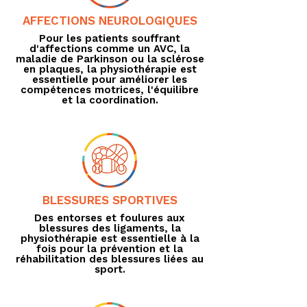
AFFECTIONS NEUROLOGIQUES
Pour les patients souffrant
d'affections comme un AVC, la
maladie de Parkinson ou la sclérose
en plaques, la physiothérapie est
essentielle pour améliorer les
compétences motrices, l'équilibre
et la coordination.
BLESSURES SPORTIVES
Des entorses et foulures aux
blessures des ligaments, la
physiothérapie est essentielle à la
fois pour la prévention et la
réhabilitation des blessures liées au
sport.