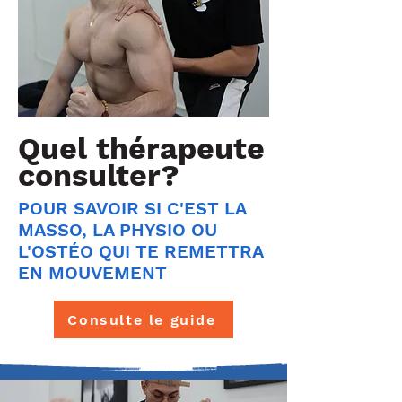
Quel thérapeute
consulter?
POUR SAVOIR SI C'EST LA
MASSO, LA PHYSIO OU
L'OSTÉO QUI TE REMETTRA
EN MOUVEMENT
Consulte le guide